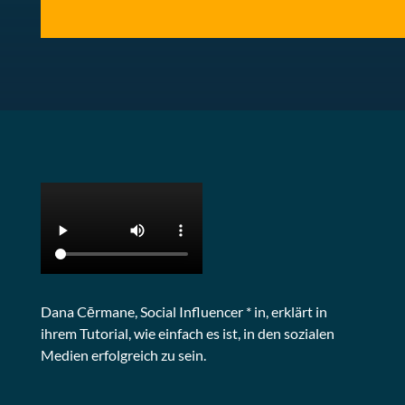
Dana Cērmane, Social Influencer * in, erklärt in
ihrem Tutorial, wie einfach es ist, in den sozialen
Medien erfolgreich zu sein.