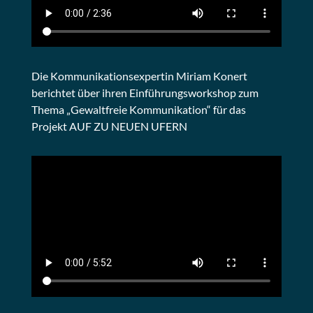
Die Kommunikationsexpertin Miriam Konert
berichtet über ihren Einführungsworkshop zum
Thema „Gewaltfreie Kommunikation“ für das
Projekt AUF ZU NEUEN UFERN