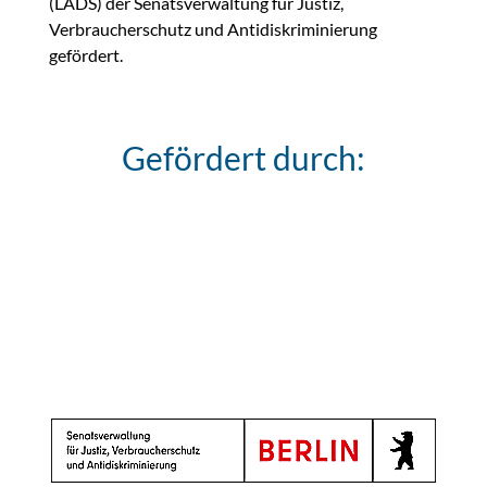
(LADS) der Senatsverwaltung für Justiz,
Verbraucherschutz und Antidiskriminierung
gefördert.
Gefördert durch: