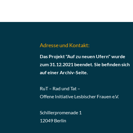
Adresse und Kontakt:
Das Projekt "Auf zu neuen Ufern" wurde
zum 31.12.2021 beendet. Sie befinden sich
auf einer Archiv-Seite.
RuT – Rad und Tat –
Offene Initiative Lesbischer Frauen e.V.
Schillerpromenade 1
12049 Berlin